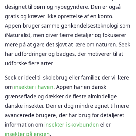
designet til børn og nybegyndere. Den er også
gratis og kræver ikke oprettelse af en konto.
Appen bruger samme genkendelsesteknologi som
iNaturalist, men giver færre detaljer og fokuserer
mere på at gøre det sjovt at lære om naturen. Seek
har udfordringer og badges, der motiverer til at
udforske flere arter.
Seek er ideel til skolebrug eller familier, der vil lære
om
insekter i haven
. Appen har en dansk
grænseflade og dækker de fleste almindelige
danske insekter. Den er dog mindre egnet til mere
avancerede brugere, der har brug for detaljeret
information om
insekter i skovbunden
eller
insekter på engen
.