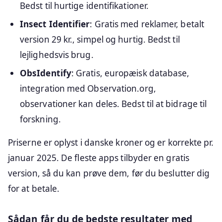
Bedst til hurtige identifikationer.
Insect Identifier
: Gratis med reklamer, betalt
version 29 kr., simpel og hurtig. Bedst til
lejlighedsvis brug.
ObsIdentify
: Gratis, europæisk database,
integration med Observation.org,
observationer kan deles. Bedst til at bidrage til
forskning.
Priserne er oplyst i danske kroner og er korrekte pr.
januar 2025. De fleste apps tilbyder en gratis
version, så du kan prøve dem, før du beslutter dig
for at betale.
Sådan får du de bedste resultater med