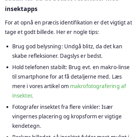
insektapps
For at opnå en præcis identifikation er det vigtigt at
tage et godt billede. Her er nogle tips:
Brug god belysning: Undgå blitz, da det kan
skabe refleksioner. Dagslys er bedst.
Hold telefonen stabilt: Brug evt. en makro-linse
til smartphone for at få detaljerne med. Læs
mere i vores artikel om
makrofotografering af
insekter
.
Fotografer insektet fra flere vinkler: Især
vingernes placering og kropsform er vigtige
kendetegn.