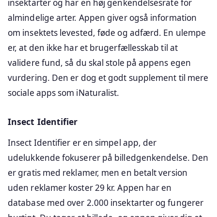
insektarter og har en høj genkendelsesrate for
almindelige arter. Appen giver også information
om insektets levested, føde og adfærd. En ulempe
er, at den ikke har et brugerfællesskab til at
validere fund, så du skal stole på appens egen
vurdering. Den er dog et godt supplement til mere
sociale apps som iNaturalist.
Insect Identifier
Insect Identifier er en simpel app, der
udelukkende fokuserer på billedgenkendelse. Den
er gratis med reklamer, men en betalt version
uden reklamer koster 29 kr. Appen har en
database med over 2.000 insektarter og fungerer