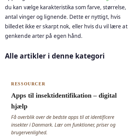
du kan vælge karakteristika som farve, størrelse,
antal vinger og lignende. Dette er nyttigt, hvis
billedet ikke er skarpt nok, eller hvis du vil lære at
genkende arter på egen hånd.
Alle artikler i denne kategori
RESSOURCER
Apps til insektidentifikation – digital
hjælp
Få overblik over de bedste apps til at identificere
insekter i Danmark. Lær om funktioner, priser og
brugervenlighed.