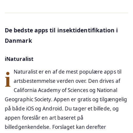
De bedste apps til insektidentifikation i
Danmark
iNaturalist
iNaturalist er en af de mest populære apps til
artsbestemmelse verden over. Den drives af
California Academy of Sciences og National
Geographic Society. Appen er gratis og tilgængelig
på både iOS og Android. Du tager et billede, og
appen foreslår en art baseret på
billedgenkendelse. Forslaget kan derefter