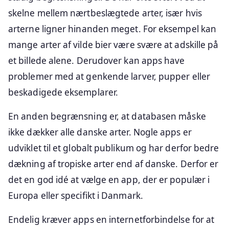
skelne mellem nærtbeslægtede arter, især hvis
arterne ligner hinanden meget. For eksempel kan
mange arter af vilde bier være svære at adskille på
et billede alene. Derudover kan apps have
problemer med at genkende larver, pupper eller
beskadigede eksemplarer.
En anden begrænsning er, at databasen måske
ikke dækker alle danske arter. Nogle apps er
udviklet til et globalt publikum og har derfor bedre
dækning af tropiske arter end af danske. Derfor er
det en god idé at vælge en app, der er populær i
Europa eller specifikt i Danmark.
Endelig kræver apps en internetforbindelse for at