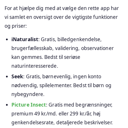
For at hjælpe dig med at vælge den rette app har
vi samlet en oversigt over de vigtigste funktioner
og priser:
iNaturalist
: Gratis, billedgenkendelse,
brugerfællesskab, validering, observationer
kan gemmes. Bedst til seriøse
naturinteresserede.
Seek
: Gratis, børnevenlig, ingen konto
nødvendig, spilelementer. Bedst til børn og
nybegyndere.
Picture Insect
: Gratis med begrænsninger,
premium 49 kr./md. eller 299 kr./år, høj
genkendelsesrate, detaljerede beskrivelser.