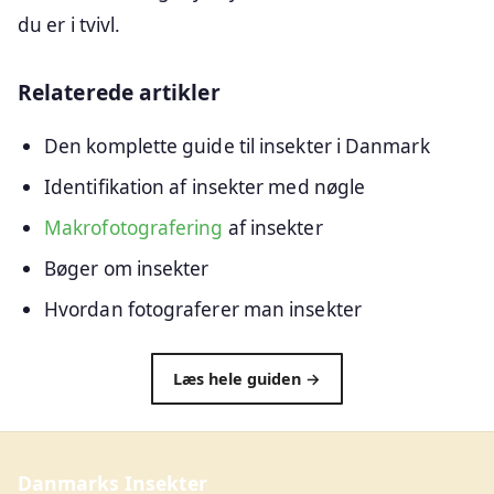
du er i tvivl.
Relaterede artikler
Den komplette guide til insekter i Danmark
Identifikation af insekter med nøgle
Makrofotografering
af insekter
Bøger om insekter
Hvordan fotograferer man insekter
Læs hele guiden →
Danmarks Insekter