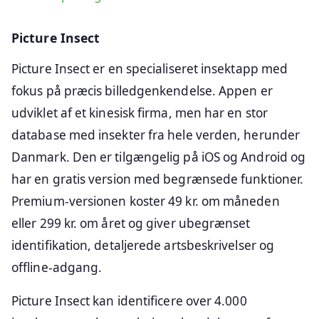
Picture Insect
Picture Insect er en specialiseret insektapp med
fokus på præcis billedgenkendelse. Appen er
udviklet af et kinesisk firma, men har en stor
database med insekter fra hele verden, herunder
Danmark. Den er tilgængelig på iOS og Android og
har en gratis version med begrænsede funktioner.
Premium-versionen koster 49 kr. om måneden
eller 299 kr. om året og giver ubegrænset
identifikation, detaljerede artsbeskrivelser og
offline-adgang.
Picture Insect kan identificere over 4.000