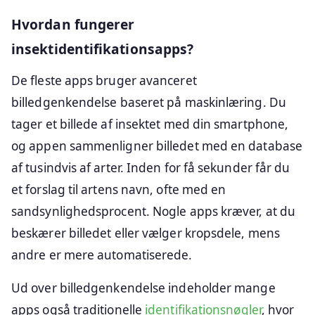
Hvordan fungerer
insektidentifikationsapps?
De fleste apps bruger avanceret
billedgenkendelse baseret på maskinlæring. Du
tager et billede af insektet med din smartphone,
og appen sammenligner billedet med en database
af tusindvis af arter. Inden for få sekunder får du
et forslag til artens navn, ofte med en
sandsynlighedsprocent. Nogle apps kræver, at du
beskærer billedet eller vælger kropsdele, mens
andre er mere automatiserede.
Ud over billedgenkendelse indeholder mange
apps også traditionelle
identifikationsnøgler
, hvor