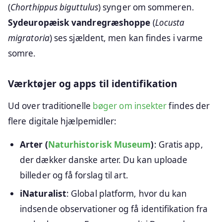
(
Chorthippus biguttulus
) synger om sommeren.
Sydeuropæisk vandregræshoppe
(
Locusta
migratoria
) ses sjældent, men kan findes i varme
somre.
Værktøjer og apps til identifikation
Ud over traditionelle
bøger om insekter
findes der
flere digitale hjælpemidler:
Arter (
Naturhistorisk Museum
)
: Gratis app,
der dækker danske arter. Du kan uploade
billeder og få forslag til art.
iNaturalist
: Global platform, hvor du kan
indsende observationer og få identifikation fra