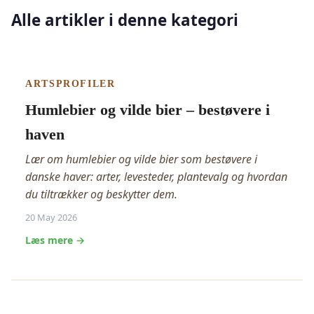
Alle artikler i denne kategori
ARTSPROFILER
Humlebier og vilde bier – bestøvere i
haven
Lær om humlebier og vilde bier som bestøvere i
danske haver: arter, levesteder, plantevalg og hvordan
du tiltrækker og beskytter dem.
20 May 2026
Læs mere →