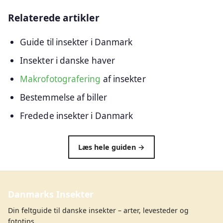
Relaterede artikler
Guide til insekter i Danmark
Insekter i danske haver
Makrofotografering
af insekter
Bestemmelse af biller
Fredede insekter i Danmark
Læs hele guiden →
Danmarks Insekter
Din feltguide til danske insekter – arter, levesteder og
fototips