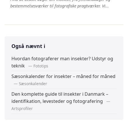
bestemmelsesværker til fotografiske pragtværker. Vi...
Også nævnt i
Hvordan fotograferer man insekter? Udstyr og
teknik
— Fototips
Sæsonkalender for insekter – måned for måned
— Sæsonkalender
Den komplette guide til insekter i Danmark –
identifikation, levesteder og fotografering
—
Artsprofiler