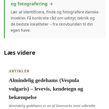
og fotografering →
Lær at identificere, finde og fotografere danske
insekter. Få konkrete råd om udstyr, teknik og
de bedste lokaliteter – fra skovbunden til din
egen have.
Læs videre
ARTIKLER
Almindelig gedehams (Vespula
vulgaris) – levevis, kendetegn og
bekæmpelse
Almindelig gedehams er en af Danmarks mest udbredte