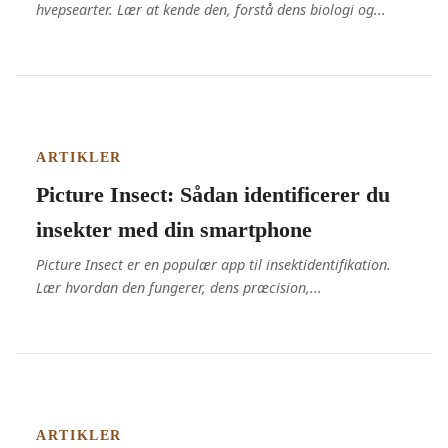
hvepsearter. Lær at kende den, forstå dens biologi og...
ARTIKLER
Picture Insect: Sådan identificerer du
insekter med din smartphone
Picture Insect er en populær app til insektidentifikation.
Lær hvordan den fungerer, dens præcision,...
ARTIKLER