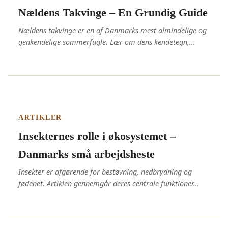
Nældens Takvinge – En Grundig Guide
Nældens takvinge er en af Danmarks mest almindelige og
genkendelige sommerfugle. Lær om dens kendetegn,...
ARTIKLER
Insekternes rolle i økosystemet –
Danmarks små arbejdsheste
Insekter er afgørende for bestøvning, nedbrydning og
fødenet. Artiklen gennemgår deres centrale funktioner...