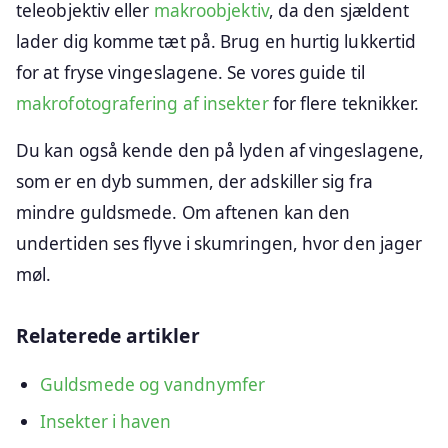
teleobjektiv eller
makroobjektiv
, da den sjældent
lader dig komme tæt på. Brug en hurtig lukkertid
for at fryse vingeslagene. Se vores guide til
makrofotografering af insekter
for flere teknikker.
Du kan også kende den på lyden af vingeslagene,
som er en dyb summen, der adskiller sig fra
mindre guldsmede. Om aftenen kan den
undertiden ses flyve i skumringen, hvor den jager
møl.
Relaterede artikler
Guldsmede og vandnymfer
Insekter i haven