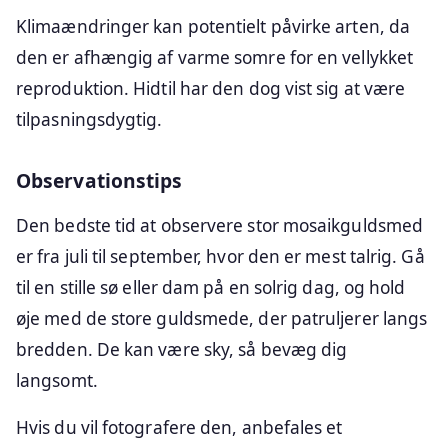
Klimaændringer kan potentielt påvirke arten, da
den er afhængig af varme somre for en vellykket
reproduktion. Hidtil har den dog vist sig at være
tilpasningsdygtig.
Observationstips
Den bedste tid at observere stor mosaikguldsmed
er fra juli til september, hvor den er mest talrig. Gå
til en stille sø eller dam på en solrig dag, og hold
øje med de store guldsmede, der patruljerer langs
bredden. De kan være sky, så bevæg dig
langsomt.
Hvis du vil fotografere den, anbefales et