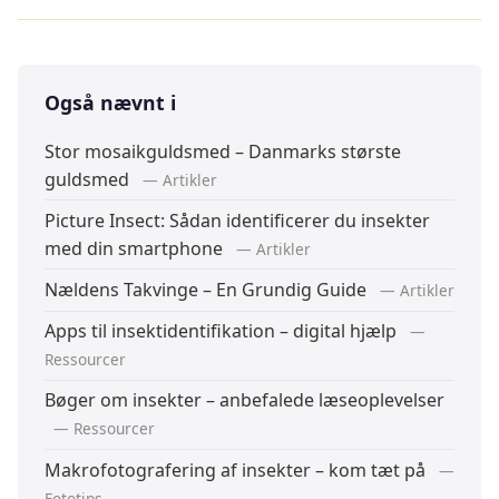
Også nævnt i
Stor mosaikguldsmed – Danmarks største
guldsmed
— Artikler
Picture Insect: Sådan identificerer du insekter
med din smartphone
— Artikler
Nældens Takvinge – En Grundig Guide
— Artikler
Apps til insektidentifikation – digital hjælp
—
Ressourcer
Bøger om insekter – anbefalede læseoplevelser
— Ressourcer
Makrofotografering af insekter – kom tæt på
—
Fototips