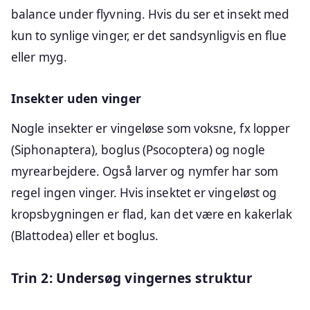
balance under flyvning. Hvis du ser et insekt med
kun to synlige vinger, er det sandsynligvis en flue
eller myg.
Insekter uden vinger
Nogle insekter er vingeløse som voksne, fx lopper
(Siphonaptera), boglus (Psocoptera) og nogle
myrearbejdere. Også larver og nymfer har som
regel ingen vinger. Hvis insektet er vingeløst og
kropsbygningen er flad, kan det være en kakerlak
(Blattodea) eller et boglus.
Trin 2: Undersøg vingernes struktur