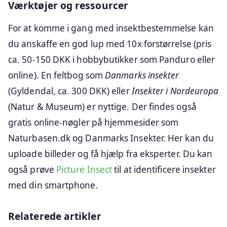
Værktøjer og ressourcer
For at komme i gang med insektbestemmelse kan
du anskaffe en god lup med 10x forstørrelse (pris
ca. 50-150 DKK i hobbybutikker som Panduro eller
online). En feltbog som
Danmarks insekter
(Gyldendal, ca. 300 DKK) eller
Insekter i Nordeuropa
(Natur & Museum) er nyttige. Der findes også
gratis online-nøgler på hjemmesider som
Naturbasen.dk og Danmarks Insekter. Her kan du
uploade billeder og få hjælp fra eksperter. Du kan
også prøve
Picture Insect
til at identificere insekter
med din smartphone.
Relaterede artikler