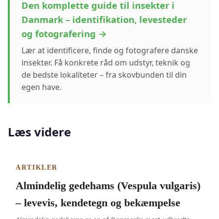
Den komplette guide til insekter i
Danmark – identifikation, levesteder
og fotografering →
Lær at identificere, finde og fotografere danske
insekter. Få konkrete råd om udstyr, teknik og
de bedste lokaliteter – fra skovbunden til din
egen have.
Læs videre
ARTIKLER
Almindelig gedehams (Vespula vulgaris)
– levevis, kendetegn og bekæmpelse