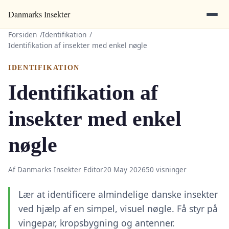
Danmarks Insekter
Forsiden
Identifikation
Identifikation af insekter med enkel nøgle
IDENTIFIKATION
Identifikation af
insekter med enkel
nøgle
Af Danmarks Insekter Editor
20 May 2026
50 visninger
Lær at identificere almindelige danske insekter
ved hjælp af en simpel, visuel nøgle. Få styr på
vingepar, kropsbygning og antenner.