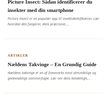
Picture Insect: Sådan identificerer du
insekter med din smartphone
Picture Insect er en populær app til insektidentifikation. Lær
hvordan den fungerer, dens præcision,...
ARTIKLER
Nældens Takvinge – En Grundig Guide
Nældens takvinge er en af Danmarks mest almindelige og
genkendelige sommerfugle. Lær om dens kendetegn,...