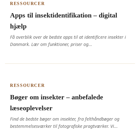
RESSOURCER
Apps til insektidentifikation – digital
hjælp
Få overblik over de bedste apps til at identificere insekter i
Danmark. Lær om funktioner, priser og...
RESSOURCER
Bøger om insekter – anbefalede
læseoplevelser
Find de bedste bøger om insekter, fra felthåndbøger og
bestemmelsesværker til fotografiske pragtværker. Vi...