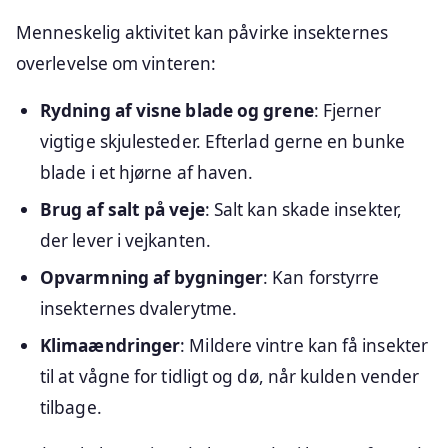
Menneskelig aktivitet kan påvirke insekternes
overlevelse om vinteren:
Rydning af visne blade og grene
: Fjerner
vigtige skjulesteder. Efterlad gerne en bunke
blade i et hjørne af haven.
Brug af salt på veje
: Salt kan skade insekter,
der lever i vejkanten.
Opvarmning af bygninger
: Kan forstyrre
insekternes dvalerytme.
Klimaændringer
: Mildere vintre kan få insekter
til at vågne for tidligt og dø, når kulden vender
tilbage.