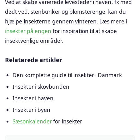
Ved at skabe varierede levesteder i haven, fx med
dødt ved, stenbunker og blomsterenge, kan du
hjælpe insekterne gennem vinteren. Læs mere i
insekter på engen
for inspiration til at skabe
insektvenlige områder.
Relaterede artikler
Den komplette guide til insekter i Danmark
Insekter i skovbunden
Insekter i haven
Insekter i byen
Sæsonkalender
for insekter