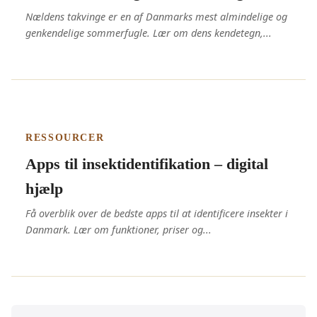
Nældens takvinge er en af Danmarks mest almindelige og
genkendelige sommerfugle. Lær om dens kendetegn,...
RESSOURCER
Apps til insektidentifikation – digital
hjælp
Få overblik over de bedste apps til at identificere insekter i
Danmark. Lær om funktioner, priser og...