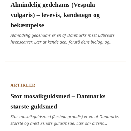
Almindelig gedehams (Vespula
vulgaris) – levevis, kendetegn og
bekæmpelse
Almindelig gedehams er en af Danmarks mest udbredte
hvepsearter. Lær at kende den, forstå dens biologi og...
ARTIKLER
Stor mosaikguldsmed – Danmarks
største guldsmed
Stor mosaikguldsmed (Aeshna grandis) er en af Danmarks
største og mest kendte guldsmede. Læs om artens...