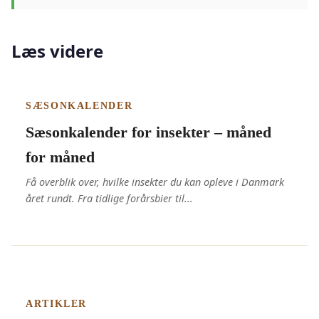
Læs videre
SÆSONKALENDER
Sæsonkalender for insekter – måned
for måned
Få overblik over, hvilke insekter du kan opleve i Danmark
året rundt. Fra tidlige forårsbier til...
ARTIKLER