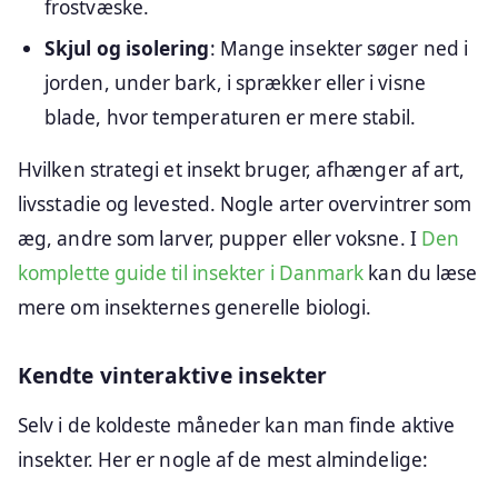
frostvæske.
Skjul og isolering
: Mange insekter søger ned i
jorden, under bark, i sprækker eller i visne
blade, hvor temperaturen er mere stabil.
Hvilken strategi et insekt bruger, afhænger af art,
livsstadie og levested. Nogle arter overvintrer som
æg, andre som larver, pupper eller voksne. I
Den
komplette guide til insekter i Danmark
kan du læse
mere om insekternes generelle biologi.
Kendte vinteraktive insekter
Selv i de koldeste måneder kan man finde aktive
insekter. Her er nogle af de mest almindelige: