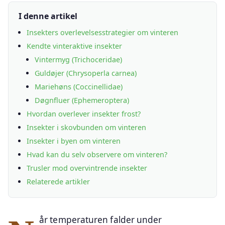
I denne artikel
Insekters overlevelsesstrategier om vinteren
Kendte vinteraktive insekter
Vintermyg (Trichoceridae)
Guldøjer (Chrysoperla carnea)
Mariehøns (Coccinellidae)
Døgnfluer (Ephemeroptera)
Hvordan overlever insekter frost?
Insekter i skovbunden om vinteren
Insekter i byen om vinteren
Hvad kan du selv observere om vinteren?
Trusler mod overvintrende insekter
Relaterede artikler