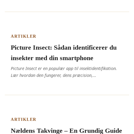
ARTIKLER
Picture Insect: Sådan identificerer du
insekter med din smartphone
Picture Insect er en populær app til insektidentifikation.
Lær hvordan den fungerer, dens præcision,...
ARTIKLER
Nældens Takvinge – En Grundig Guide