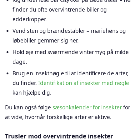
finder du ofte overvintrende biller og
edderkopper.
Vend sten og brændestabler – mariehøns og
løbebiller gemmer sig her.
Hold øje med sværmende vintermyg på milde
dage.
Brug en insektnøgle til at identificere de arter,
du finder.
Identifikation af insekter med nøgle
kan hjælpe dig.
Du kan også følge
sæsonkalender for insekter
for
at vide, hvornår forskellige arter er aktive.
Trusler mod overvintrende insekter